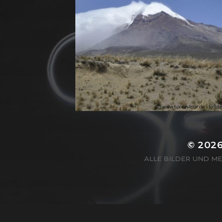
© 202
ALLE BILDER UND M