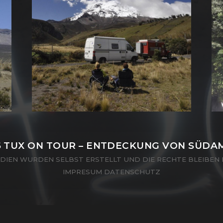
6
TUX ON TOUR – ENTDECKUNG VON SÜDA
EDIEN WURDEN SELBST ERSTELLT UND DIE RECHTE BLEIBEN 
IMPRESUM
DATENSCHUTZ