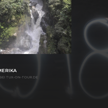
MERIKA
BEI TUX-ON-TOUR.DE