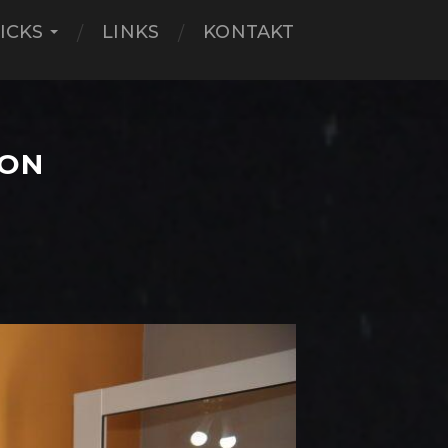
ICKS
LINKS
KONTAKT
VON