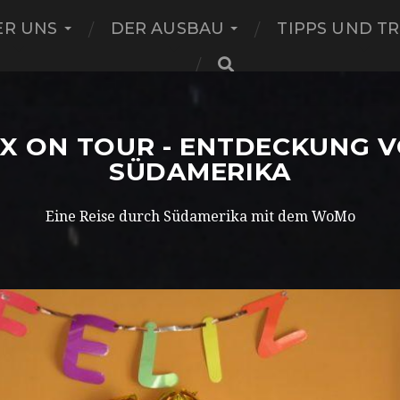
ER UNS
DER AUSBAU
TIPPS UND TR
X ON TOUR - ENTDECKUNG 
SÜDAMERIKA
Eine Reise durch Südamerika mit dem WoMo