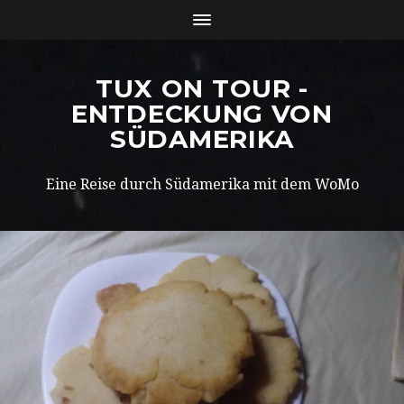
TUX ON TOUR -
ENTDECKUNG VON
SÜDAMERIKA
Eine Reise durch Südamerika mit dem WoMo