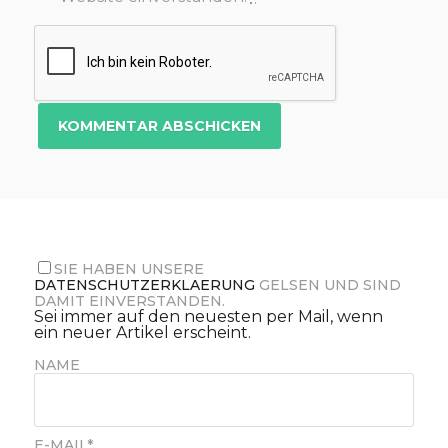
SIE HABEN UNSERE
DATENSCHUTZERKLAERUNG
GELSEN UND SIND
DAMIT EINVERSTANDEN.
Sei immer auf den neuesten per Mail, wenn
ein neuer Artikel erscheint.
NAME
E-MAIL*