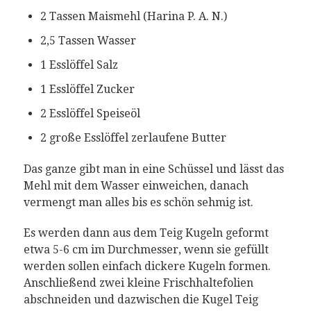
2 Tassen Maismehl (Harina P. A. N.)
2,5 Tassen Wasser
1 Esslöffel Salz
1 Esslöffel Zucker
2 Esslöffel Speiseöl
2 große Esslöffel zerlaufene Butter
Das ganze gibt man in eine Schüssel und lässt das
Mehl mit dem Wasser einweichen, danach
vermengt man alles bis es schön sehmig ist.
Es werden dann aus dem Teig Kugeln geformt
etwa 5-6 cm im Durchmesser, wenn sie gefüllt
werden sollen einfach dickere Kugeln formen.
Anschließend zwei kleine Frischhaltefolien
abschneiden und dazwischen die Kugel Teig