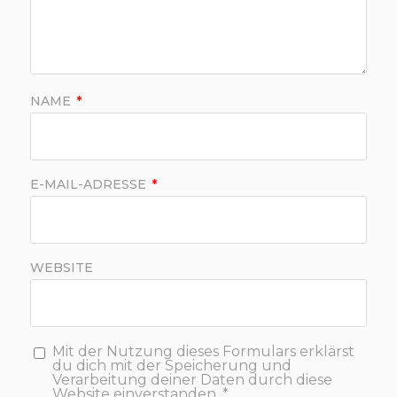
NAME
*
E-MAIL-ADRESSE
*
WEBSITE
Mit der Nutzung dieses Formulars erklärst
du dich mit der Speicherung und
Verarbeitung deiner Daten durch diese
Website einverstanden.
*