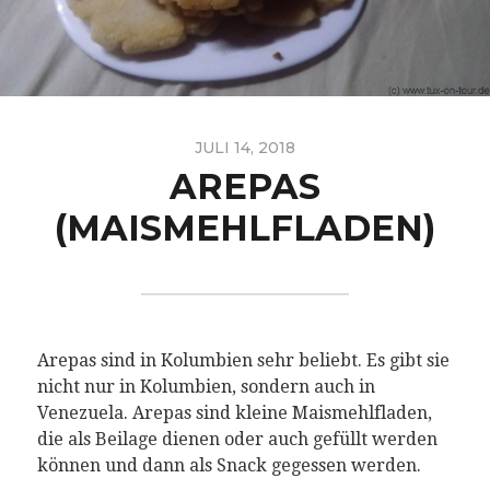
JULI 14, 2018
AREPAS
(MAISMEHLFLADEN)
Arepas sind in Kolumbien sehr beliebt. Es gibt sie
nicht nur in Kolumbien, sondern auch in
Venezuela. Arepas sind kleine Maismehlfladen,
die als Beilage dienen oder auch gefüllt werden
können und dann als Snack gegessen werden.