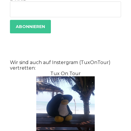
Wir sind auch auf Instergram (TuxOnTour)
vertretten:
Tux On Tour