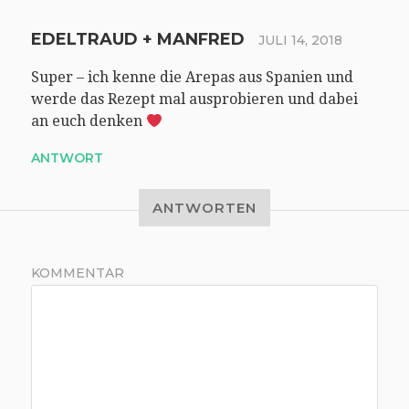
EDELTRAUD + MANFRED
JULI 14, 2018
Super – ich kenne die Arepas aus Spanien und
werde das Rezept mal ausprobieren und dabei
an euch denken
ANTWORT
ANTWORTEN
KOMMENTAR