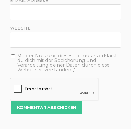
E-MAIL-ADRESSE
*
WEBSITE
Mit der Nutzung dieses Formulars erklärst
du dich mit der Speicherung und
Verarbeitung deiner Daten durch diese
Website einverstanden.
*