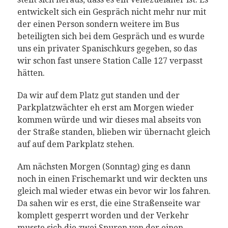
entwickelt sich ein Gespräch nicht mehr nur mit
der einen Person sondern weitere im Bus
beteiligten sich bei dem Gespräch und es wurde
uns ein privater Spanischkurs gegeben, so das
wir schon fast unsere Station Calle 127 verpasst
hätten.
Da wir auf dem Platz gut standen und der
Parkplatzwächter eh erst am Morgen wieder
kommen würde und wir dieses mal abseits von
der Straße standen, blieben wir übernacht gleich
auf auf dem Parkplatz stehen.
Am nächsten Morgen (Sonntag) ging es dann
noch in einen Frischemarkt und wir deckten uns
gleich mal wieder etwas ein bevor wir los fahren.
Da sahen wir es erst, die eine Straßenseite war
komplett gesperrt worden und der Verkehr
musste sich die zwei Spuren von der einen