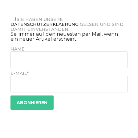
SIE HABEN UNSERE
DATENSCHUTZERKLAERUNG
GELSEN UND SIND
DAMIT EINVERSTANDEN.
Sei immer auf den neuesten per Mail, wenn
ein neuer Artikel erscheint.
NAME
E-MAIL*