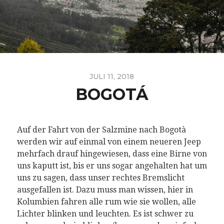
JULI 11, 2018
BOGOTÁ
Auf der Fahrt von der Salzmine nach Bogotà
werden wir auf einmal von einem neueren Jeep
mehrfach drauf hingewiesen, dass eine Birne von
uns kaputt ist, bis er uns sogar angehalten hat um
uns zu sagen, dass unser rechtes Bremslicht
ausgefallen ist. Dazu muss man wissen, hier in
Kolumbien fahren alle rum wie sie wollen, alle
Lichter blinken und leuchten. Es ist schwer zu