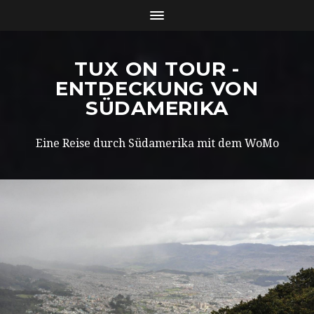
TUX ON TOUR -
ENTDECKUNG VON
SÜDAMERIKA
Eine Reise durch Südamerika mit dem WoMo