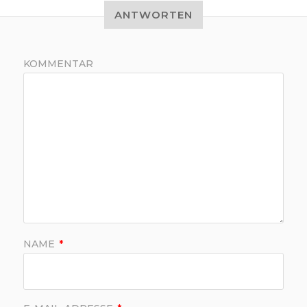
ANTWORTEN
KOMMENTAR
NAME
*