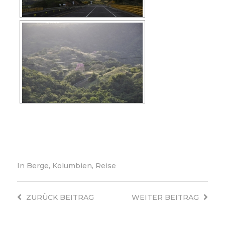
In
Berge
,
Kolumbien
,
Reise
ZURÜCK
BEITRAG
WEITER
BEITRAG