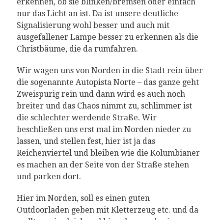
erkennen, ob sie blinken/bremsen oder einfach
nur das Licht an ist. Da ist unsere deutliche
Signalisierung wohl besser und auch mit
ausgefallener Lampe besser zu erkennen als die
Christbäume, die da rumfahren.
Wir wagen uns von Norden in die Stadt rein über
die sogenannte Autopista Norte – das ganze geht
Zweispurig rein und dann wird es auch noch
breiter und das Chaos nimmt zu, schlimmer ist
die schlechter werdende Straße. Wir
beschließen uns erst mal im Norden nieder zu
lassen, und stellen fest, hier ist ja das
Reichenviertel und bleiben wie die Kolumbianer
es machen an der Seite von der Straße stehen
und parken dort.
Hier im Norden, soll es einen guten
Outdoorladen geben mit Kletterzeug etc. und da