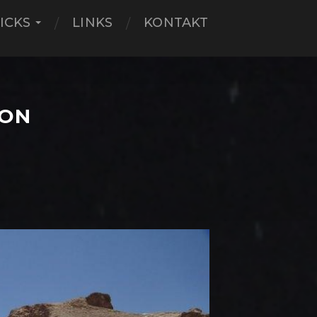
ICKS
LINKS
KONTAKT
VON