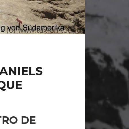
ANIELS
IQUE
TRO DE