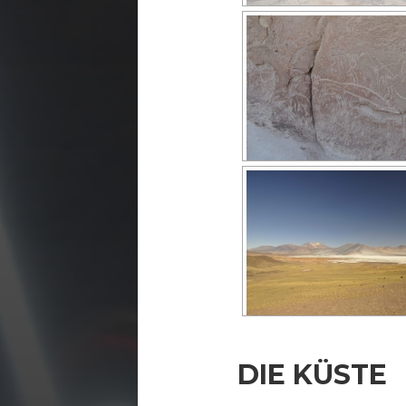
DIE KÜSTE