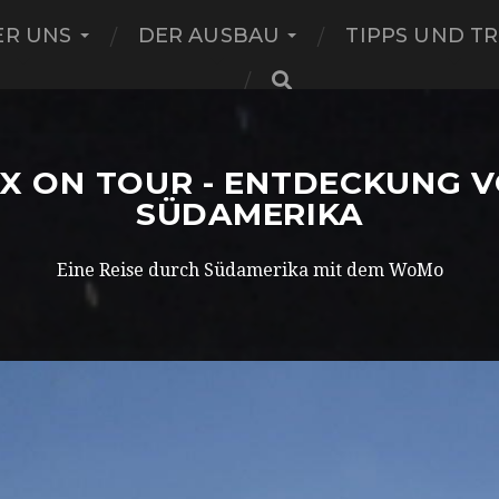
ER UNS
DER AUSBAU
TIPPS UND TR
X ON TOUR - ENTDECKUNG 
SÜDAMERIKA
Eine Reise durch Südamerika mit dem WoMo